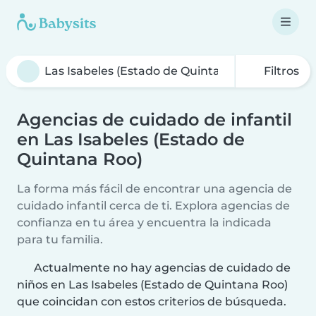
Filtros
Agencias de cuidado de infantil
en Las Isabeles (Estado de
Quintana Roo)
La forma más fácil de encontrar una agencia de
cuidado infantil cerca de ti. Explora agencias de
confianza en tu área y encuentra la indicada
para tu familia.
Actualmente no hay agencias de cuidado de
niños en Las Isabeles (Estado de Quintana Roo)
que coincidan con estos criterios de búsqueda.