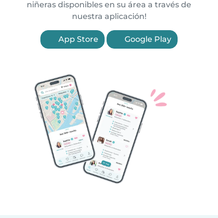
niñeras disponibles en su área a través de
nuestra aplicación!
App Store
Google Play