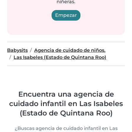
niñeras.
Empezar
Babysits
Agencia de cuidado de niños.
Las Isabeles (Estado de Quintana Roo)
Encuentra una agencia de
cuidado infantil en Las Isabeles
(Estado de Quintana Roo)
¿Buscas agencia de cuidado infantil en Las