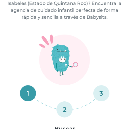
Isabeles (Estado de Quintana Roo)? Encuentra la
agencia de cuidado infantil perfecta de forma
rápida y sencilla a través de Babysits.
1
3
2
Buscar