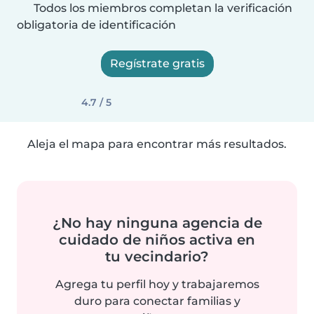
Todos los miembros completan la verificación
obligatoria de identificación
Regístrate gratis
4.7 / 5
Aleja el mapa para encontrar más resultados.
¿No hay ninguna agencia de
cuidado de niños activa en
tu vecindario?
Agrega tu perfil hoy y trabajaremos
duro para conectar familias y