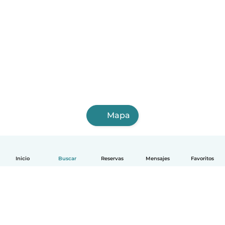
Mapa
Inicio
Buscar
Reservas
Mensajes
Favoritos
Español