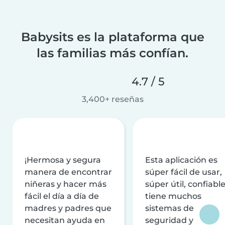
Babysits es la plataforma que
las familias más confían.
4.7 / 5
3,400+ reseñas
¡Hermosa y segura
Esta aplicación es
manera de encontrar
súper fácil de usar,
niñeras y hacer más
súper útil, confiable
fácil el día a día de
tiene muchos
madres y padres que
sistemas de
necesitan ayuda en
seguridad y