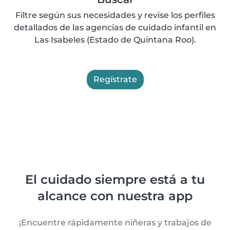
Filtre según sus necesidades y revise los perfiles
detallados de las agencias de cuidado infantil en
Las Isabeles (Estado de Quintana Roo).
Regístrate
El cuidado siempre está a tu
alcance con nuestra app
¡Encuentre rápidamente niñeras y trabajos de