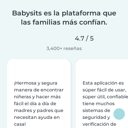
Babysits es la plataforma que
las familias más confían.
4.7 / 5
3,400+ reseñas
¡Hermosa y segura
Esta aplicación es
manera de encontrar
súper fácil de usar,
niñeras y hacer más
súper útil, confiable
fácil el día a día de
tiene muchos
madres y padres que
sistemas de
necesitan ayuda en
seguridad y
casa!
verificación de