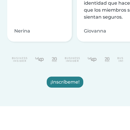
identidad que hac
que los miembros 
sientan seguros.
Nerina
Giovanna
¡Inscríbeme!