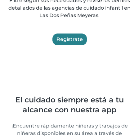
Filtre según sus necesidades y revise los perfiles
detallados de las agencias de cuidado infantil en
Las Dos Peñas Meyeras.
Regístrate
El cuidado siempre está a tu
alcance con nuestra app
¡Encuentre rápidamente niñeras y trabajos de
niñeras disponibles en su área a través de