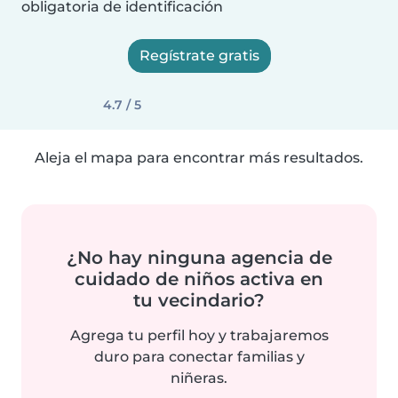
obligatoria de identificación
Regístrate gratis
4.7 / 5
Aleja el mapa para encontrar más resultados.
¿No hay ninguna agencia de
cuidado de niños activa en
tu vecindario?
Agrega tu perfil hoy y trabajaremos
duro para conectar familias y
niñeras.