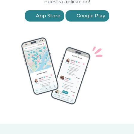
nuestra aplicación!
App Store
Google Play