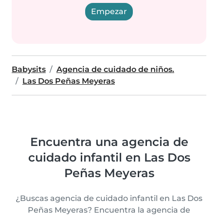
Empezar
Babysits
Agencia de cuidado de niños.
Las Dos Peñas Meyeras
Encuentra una agencia de
cuidado infantil en Las Dos
Peñas Meyeras
¿Buscas agencia de cuidado infantil en Las Dos
Peñas Meyeras? Encuentra la agencia de