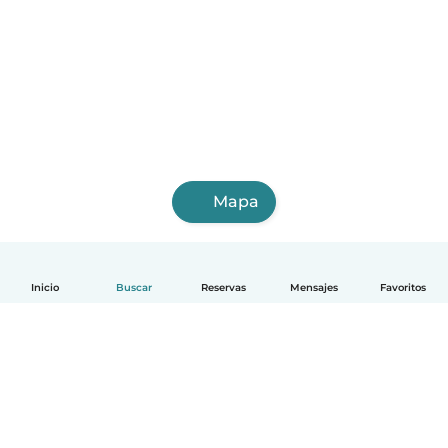
Mapa
Inicio
Buscar
Reservas
Mensajes
Favoritos
Español