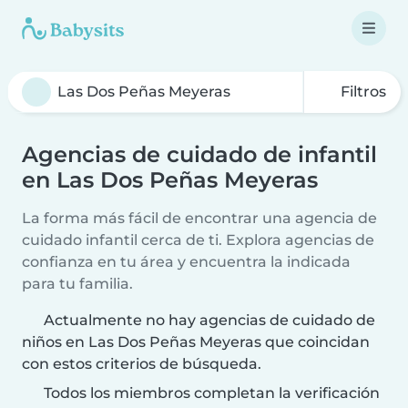
Filtros
Agencias de cuidado de infantil
en Las Dos Peñas Meyeras
La forma más fácil de encontrar una agencia de
cuidado infantil cerca de ti. Explora agencias de
confianza en tu área y encuentra la indicada
para tu familia.
Actualmente no hay agencias de cuidado de
niños en Las Dos Peñas Meyeras que coincidan
con estos criterios de búsqueda.
Todos los miembros completan la verificación