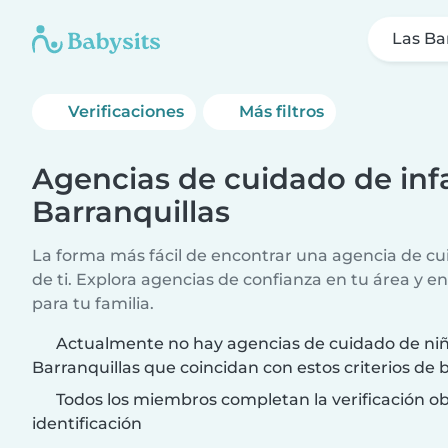
Las Ba
Verificaciones
Más filtros
Agencias de cuidado de infa
Barranquillas
La forma más fácil de encontrar una agencia de cui
de ti. Explora agencias de confianza en tu área y e
para tu familia.
Actualmente no hay agencias de cuidado de niñ
Barranquillas que coincidan con estos criterios de
Todos los miembros completan la verificación ob
identificación