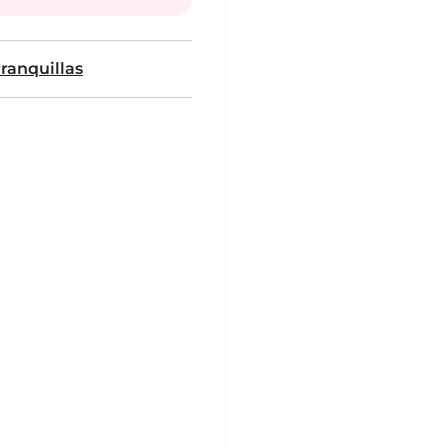
ranquillas