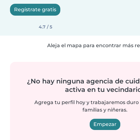
Regístrate gratis
4.7 / 5
Aleja el mapa para encontrar más re
¿No hay ninguna agencia de cuid
activa en tu vecindari
Agrega tu perfil hoy y trabajaremos duro
familias y niñeras.
Empezar