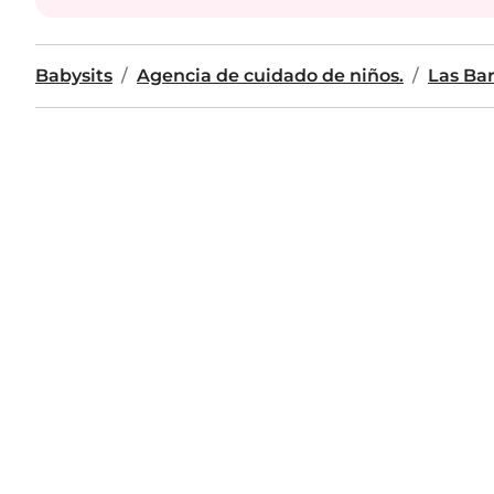
Babysits
Agencia de cuidado de niños.
Las Bar