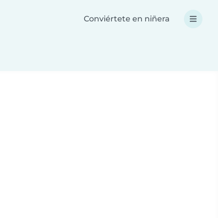
Conviértete en niñera