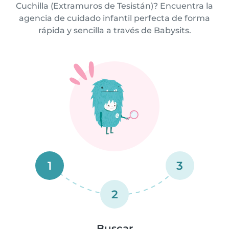
Cuchilla (Extramuros de Tesistán)? Encuentra la
agencia de cuidado infantil perfecta de forma
rápida y sencilla a través de Babysits.
1
3
2
Buscar