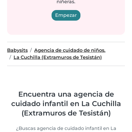
niñeras.
Empezar
Babysits
Agencia de cuidado de niños.
La Cuchilla (Extramuros de Tesistán)
Encuentra una agencia de
cuidado infantil en La Cuchilla
(Extramuros de Tesistán)
¿Buscas agencia de cuidado infantil en La