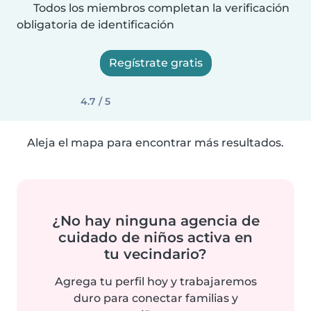
Todos los miembros completan la verificación
obligatoria de identificación
Regístrate gratis
4.7 / 5
Aleja el mapa para encontrar más resultados.
¿No hay ninguna agencia de
cuidado de niños activa en
tu vecindario?
Agrega tu perfil hoy y trabajaremos
duro para conectar familias y