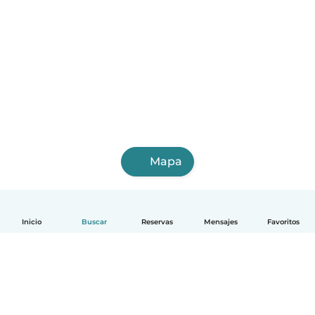
Mapa
Inicio
Buscar
Reservas
Mensajes
Favoritos
Español