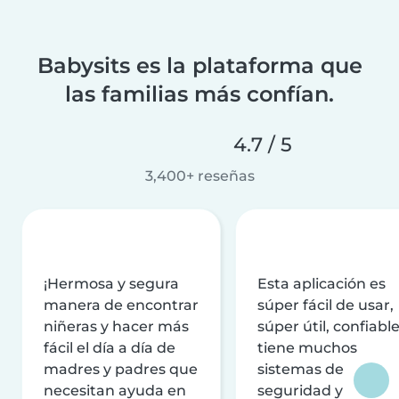
Babysits es la plataforma que
las familias más confían.
4.7 / 5
3,400+ reseñas
¡Hermosa y segura
Esta aplicación es
manera de encontrar
súper fácil de usar,
niñeras y hacer más
súper útil, confiable
fácil el día a día de
tiene muchos
madres y padres que
sistemas de
necesitan ayuda en
seguridad y