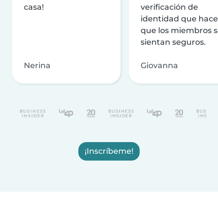
casa!
verificación de
identidad que hac
que los miembros 
sientan seguros.
Nerina
Giovanna
¡Inscríbeme!