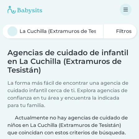
Filtros
Agencias de cuidado de infantil
en La Cuchilla (Extramuros de
Tesistán)
La forma más fácil de encontrar una agencia de
cuidado infantil cerca de ti. Explora agencias de
confianza en tu área y encuentra la indicada
para tu familia.
Actualmente no hay agencias de cuidado de
niños en La Cuchilla (Extramuros de Tesistán)
que coincidan con estos criterios de búsqueda.