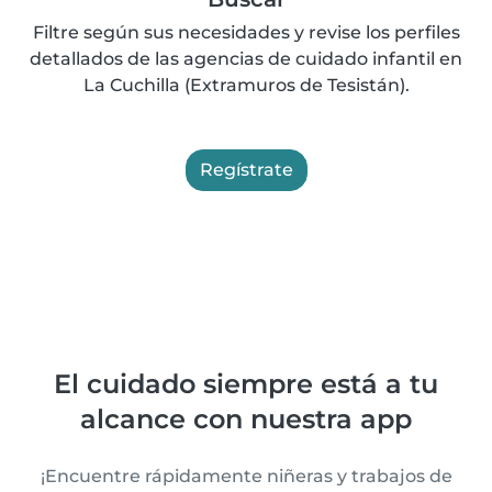
Filtre según sus necesidades y revise los perfiles
detallados de las agencias de cuidado infantil en
La Cuchilla (Extramuros de Tesistán).
Regístrate
El cuidado siempre está a tu
alcance con nuestra app
¡Encuentre rápidamente niñeras y trabajos de