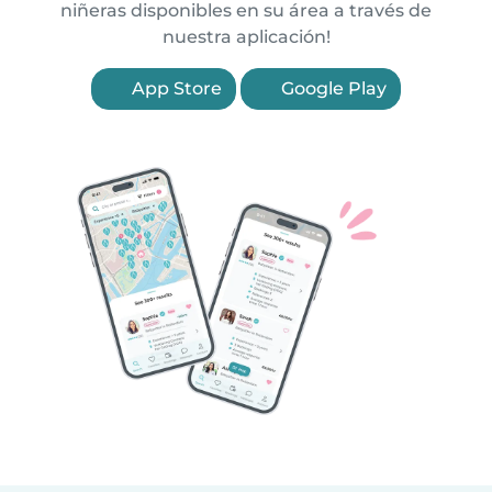
niñeras disponibles en su área a través de
nuestra aplicación!
App Store
Google Play