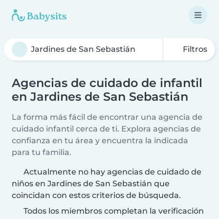
Filtros
Agencias de cuidado de infantil
en Jardines de San Sebastián
La forma más fácil de encontrar una agencia de
cuidado infantil cerca de ti. Explora agencias de
confianza en tu área y encuentra la indicada
para tu familia.
Actualmente no hay agencias de cuidado de
niños en Jardines de San Sebastián que
coincidan con estos criterios de búsqueda.
Todos los miembros completan la verificación