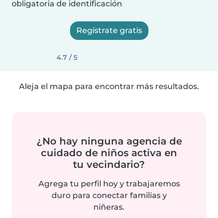
obligatoria de identificación
Regístrate gratis
4.7 / 5
Aleja el mapa para encontrar más resultados.
¿No hay ninguna agencia de
cuidado de niños activa en
tu vecindario?
Agrega tu perfil hoy y trabajaremos
duro para conectar familias y
niñeras.