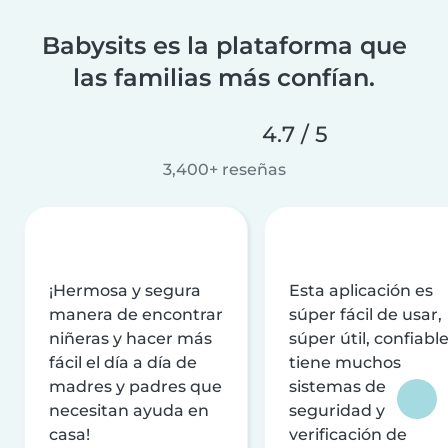
Babysits es la plataforma que
las familias más confían.
4.7 / 5
3,400+ reseñas
¡Hermosa y segura
Esta aplicación es
manera de encontrar
súper fácil de usar,
niñeras y hacer más
súper útil, confiable
fácil el día a día de
tiene muchos
madres y padres que
sistemas de
necesitan ayuda en
seguridad y
casa!
verificación de