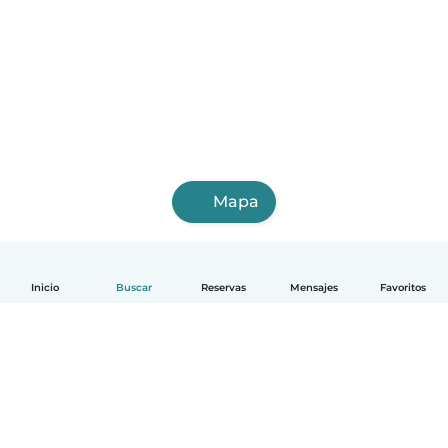
Mapa
Inicio
Buscar
Reservas
Mensajes
Favoritos
Español