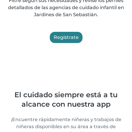
Filtre según sus necesidades y revise los perfiles
detallados de las agencias de cuidado infantil en
Jardines de San Sebastián.
Regístrate
El cuidado siempre está a tu
alcance con nuestra app
¡Encuentre rápidamente niñeras y trabajos de
niñeras disponibles en su área a través de