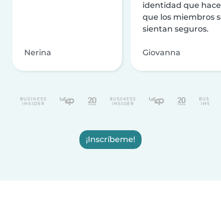
identidad que hac
que los miembros 
sientan seguros.
Nerina
Giovanna
¡Inscríbeme!