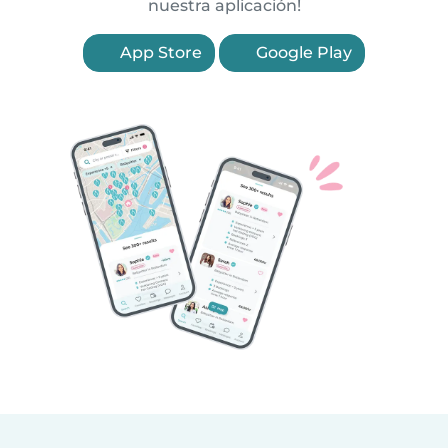
nuestra aplicación!
App Store
Google Play