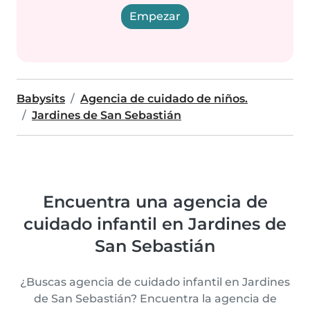
Empezar
Babysits
Agencia de cuidado de niños.
Jardines de San Sebastián
Encuentra una agencia de
cuidado infantil en Jardines de
San Sebastián
¿Buscas agencia de cuidado infantil en Jardines
de San Sebastián? Encuentra la agencia de