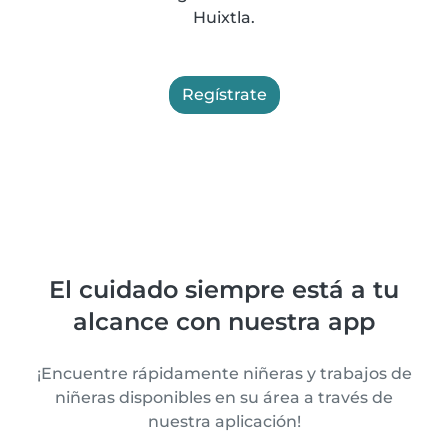
Huixtla.
Regístrate
El cuidado siempre está a tu
alcance con nuestra app
¡Encuentre rápidamente niñeras y trabajos de
niñeras disponibles en su área a través de
nuestra aplicación!