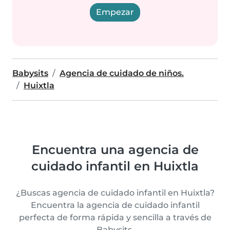
Empezar
Babysits
Agencia de cuidado de niños.
Huixtla
Encuentra una agencia de
cuidado infantil en Huixtla
¿Buscas agencia de cuidado infantil en Huixtla?
Encuentra la agencia de cuidado infantil
perfecta de forma rápida y sencilla a través de
Babysits.