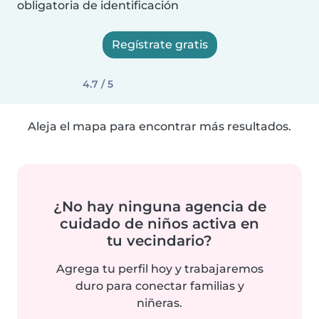
obligatoria de identificación
Regístrate gratis
4.7 / 5
Aleja el mapa para encontrar más resultados.
¿No hay ninguna agencia de
cuidado de niños activa en
tu vecindario?
Agrega tu perfil hoy y trabajaremos
duro para conectar familias y
niñeras.