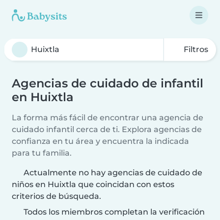
Filtros
Agencias de cuidado de infantil
en Huixtla
La forma más fácil de encontrar una agencia de
cuidado infantil cerca de ti. Explora agencias de
confianza en tu área y encuentra la indicada
para tu familia.
Actualmente no hay agencias de cuidado de
niños en Huixtla que coincidan con estos
criterios de búsqueda.
Todos los miembros completan la verificación