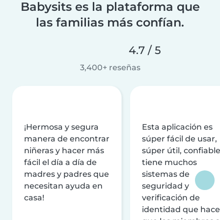
Babysits es la plataforma que
las familias más confían.
4.7 / 5
3,400+ reseñas
¡Hermosa y segura
Esta aplicación es
manera de encontrar
súper fácil de usar,
niñeras y hacer más
súper útil, confiable
fácil el día a día de
tiene muchos
madres y padres que
sistemas de
necesitan ayuda en
seguridad y
casa!
verificación de
identidad que hac