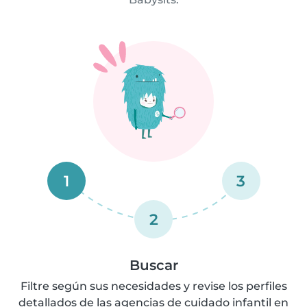
1
3
2
Buscar
Filtre según sus necesidades y revise los perfiles
detallados de las agencias de cuidado infantil en