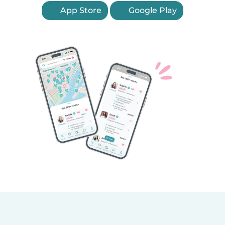
App Store
Google Play