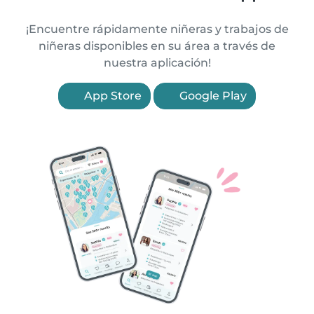
¡Encuentre rápidamente niñeras y trabajos de
niñeras disponibles en su área a través de
nuestra aplicación!
App Store
Google Play