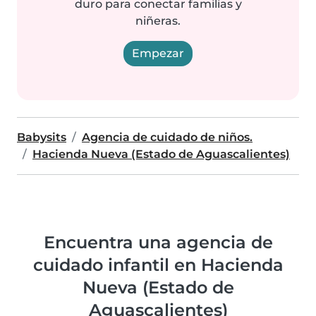
duro para conectar familias y
niñeras.
Empezar
Babysits
Agencia de cuidado de niños.
Hacienda Nueva (Estado de Aguascalientes)
Encuentra una agencia de
cuidado infantil en Hacienda
Nueva (Estado de
Aguascalientes)