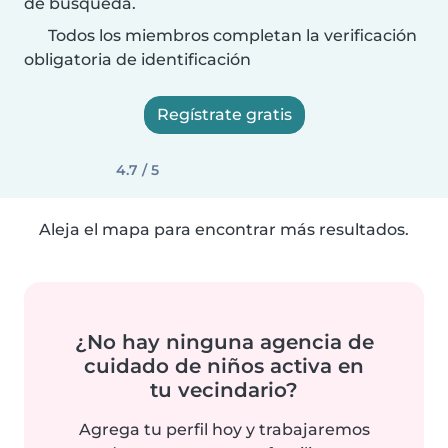
de búsqueda.
Todos los miembros completan la verificación
obligatoria de identificación
Regístrate gratis
4.7 / 5
Aleja el mapa para encontrar más resultados.
¿No hay ninguna agencia de
cuidado de niños activa en
tu vecindario?
Agrega tu perfil hoy y trabajaremos