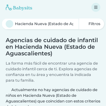
Filtros
Agencias de cuidado de infantil
en Hacienda Nueva (Estado de
Aguascalientes)
La forma más fácil de encontrar una agencia de
cuidado infantil cerca de ti. Explora agencias de
confianza en tu área y encuentra la indicada
para tu familia.
Actualmente no hay agencias de cuidado de
niños en Hacienda Nueva (Estado de
Aguascalientes) que coincidan con estos criterios