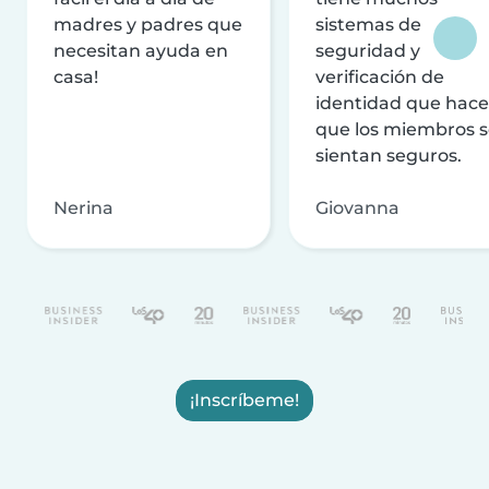
madres y padres que
sistemas de
necesitan ayuda en
seguridad y
casa!
verificación de
identidad que hac
que los miembros 
sientan seguros.
Nerina
Giovanna
¡Inscríbeme!