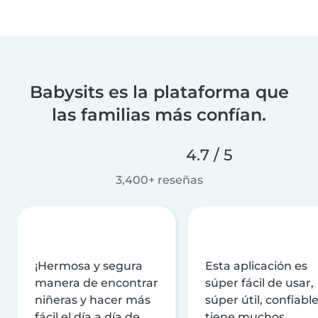
Babysits es la plataforma que
las familias más confían.
4.7 / 5
3,400+ reseñas
¡Hermosa y segura
Esta aplicación es
manera de encontrar
súper fácil de usar,
niñeras y hacer más
súper útil, confiable
fácil el día a día de
tiene muchos