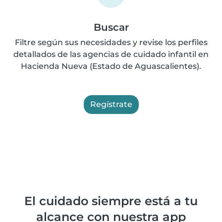
Buscar
Filtre según sus necesidades y revise los perfiles
detallados de las agencias de cuidado infantil en
Hacienda Nueva (Estado de Aguascalientes).
Regístrate
El cuidado siempre está a tu
alcance con nuestra app