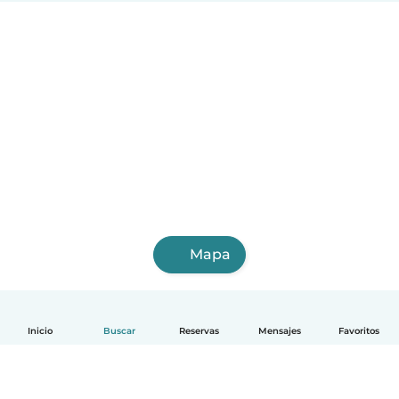
Mapa
Inicio
Buscar
Reservas
Mensajes
Favoritos