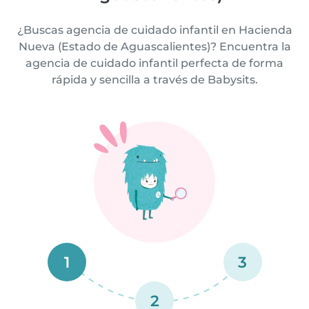
¿Buscas agencia de cuidado infantil en Hacienda
Nueva (Estado de Aguascalientes)? Encuentra la
agencia de cuidado infantil perfecta de forma
rápida y sencilla a través de Babysits.
1
3
2