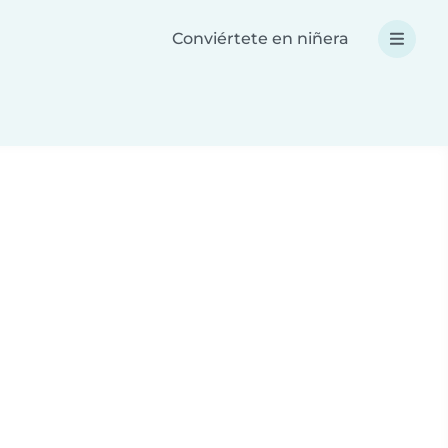
Conviértete en niñera