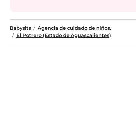
Babysits
Agencia de cuidado de niños.
El Potrero (Estado de Aguascalientes)