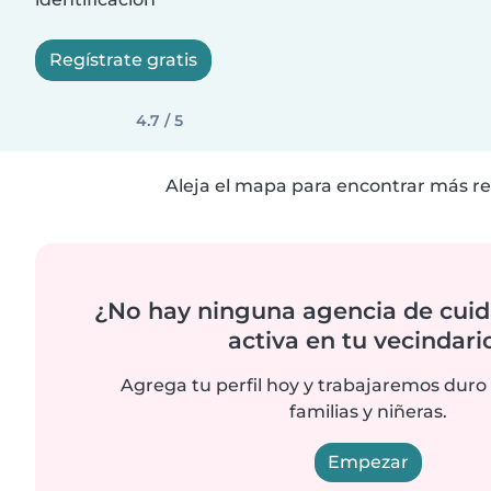
Regístrate gratis
4.7 / 5
Aleja el mapa para encontrar más re
¿No hay ninguna agencia de cuid
activa en tu vecindari
Agrega tu perfil hoy y trabajaremos duro
familias y niñeras.
Empezar