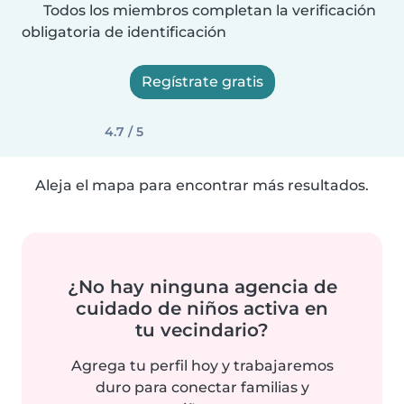
Todos los miembros completan la verificación
obligatoria de identificación
Regístrate gratis
4.7 / 5
Aleja el mapa para encontrar más resultados.
¿No hay ninguna agencia de
cuidado de niños activa en
tu vecindario?
Agrega tu perfil hoy y trabajaremos
duro para conectar familias y