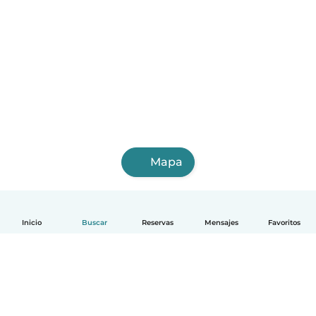
Mapa
Inicio
Buscar
Reservas
Mensajes
Favoritos
Español