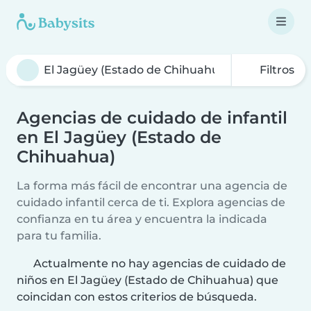
Filtros
Agencias de cuidado de infantil
en El Jagüey (Estado de
Chihuahua)
La forma más fácil de encontrar una agencia de
cuidado infantil cerca de ti. Explora agencias de
confianza en tu área y encuentra la indicada
para tu familia.
Actualmente no hay agencias de cuidado de
niños en El Jagüey (Estado de Chihuahua) que
coincidan con estos criterios de búsqueda.