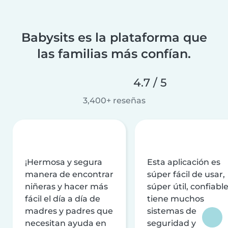
Babysits es la plataforma que
las familias más confían.
4.7 / 5
3,400+ reseñas
¡Hermosa y segura
Esta aplicación es
manera de encontrar
súper fácil de usar,
niñeras y hacer más
súper útil, confiable
fácil el día a día de
tiene muchos
madres y padres que
sistemas de
necesitan ayuda en
seguridad y