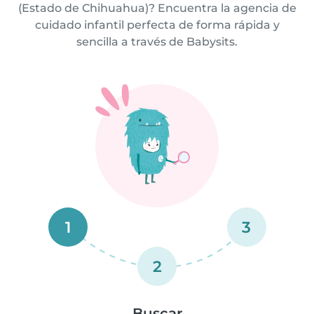
(Estado de Chihuahua)? Encuentra la agencia de
cuidado infantil perfecta de forma rápida y
sencilla a través de Babysits.
1
3
2
Buscar