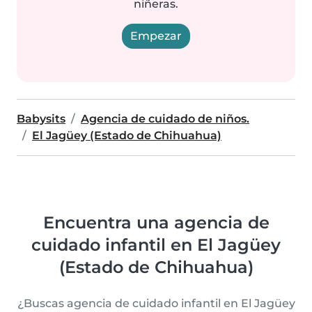
niñeras.
Empezar
Babysits
Agencia de cuidado de niños.
El Jagüey (Estado de Chihuahua)
Encuentra una agencia de
cuidado infantil en El Jagüey
(Estado de Chihuahua)
¿Buscas agencia de cuidado infantil en El Jagüey