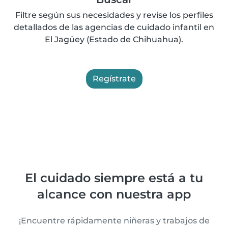
Filtre según sus necesidades y revise los perfiles
detallados de las agencias de cuidado infantil en
El Jagüey (Estado de Chihuahua).
Regístrate
El cuidado siempre está a tu
alcance con nuestra app
¡Encuentre rápidamente niñeras y trabajos de