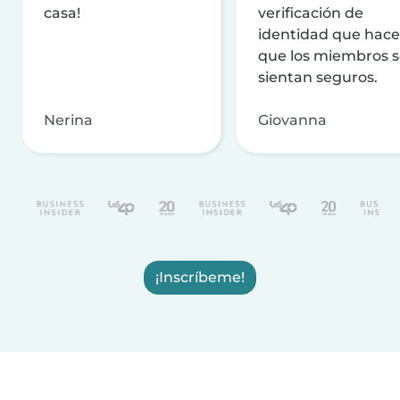
casa!
verificación de
identidad que hac
que los miembros 
sientan seguros.
Nerina
Giovanna
¡Inscríbeme!