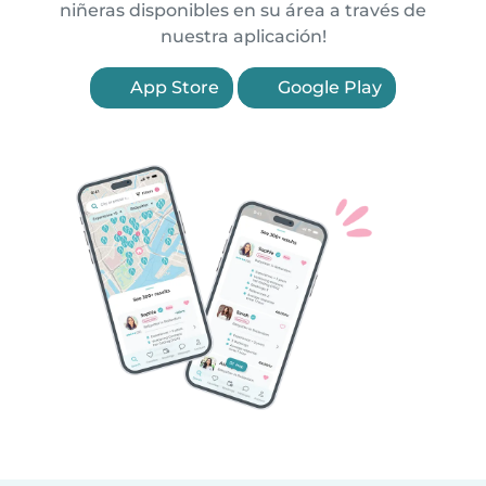
niñeras disponibles en su área a través de
nuestra aplicación!
App Store
Google Play