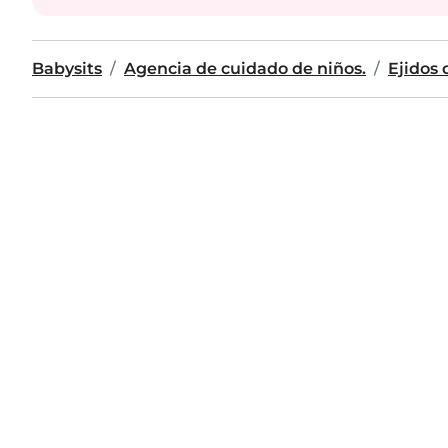
Babysits
Agencia de cuidado de niños.
Ejidos 