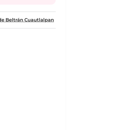
de Beltrán Cuautlalpan