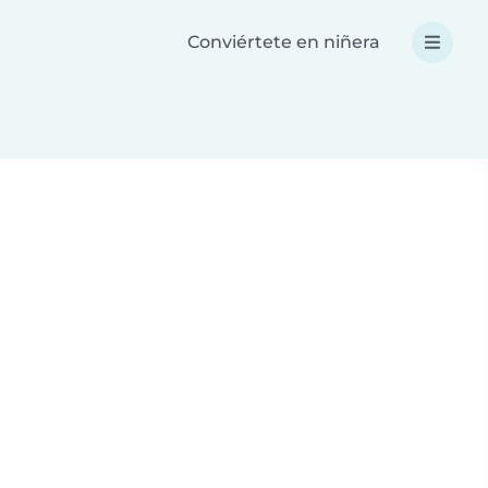
Conviértete en niñera