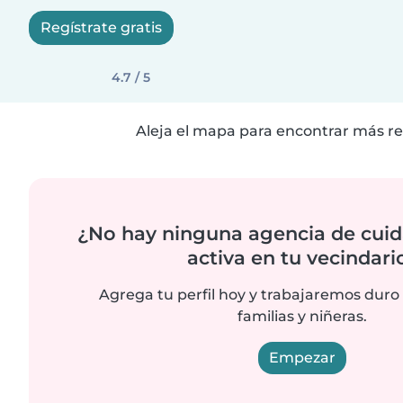
Regístrate gratis
4.7 / 5
Aleja el mapa para encontrar más re
¿No hay ninguna agencia de cuid
activa en tu vecindari
Agrega tu perfil hoy y trabajaremos duro
familias y niñeras.
Empezar