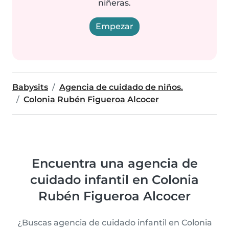
niñeras.
Empezar
Babysits
Agencia de cuidado de niños.
Colonia Rubén Figueroa Alcocer
Encuentra una agencia de
cuidado infantil en Colonia
Rubén Figueroa Alcocer
¿Buscas agencia de cuidado infantil en Colonia