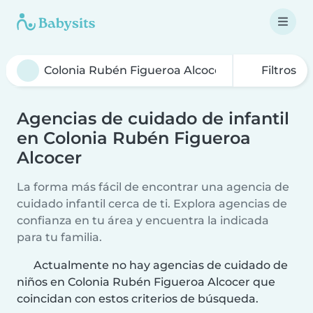
Filtros
Agencias de cuidado de infantil
en Colonia Rubén Figueroa
Alcocer
La forma más fácil de encontrar una agencia de
cuidado infantil cerca de ti. Explora agencias de
confianza en tu área y encuentra la indicada
para tu familia.
Actualmente no hay agencias de cuidado de
niños en Colonia Rubén Figueroa Alcocer que
coincidan con estos criterios de búsqueda.