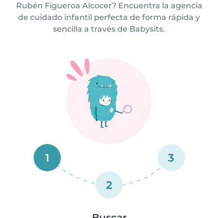
Rubén Figueroa Alcocer? Encuentra la agencia
de cuidado infantil perfecta de forma rápida y
sencilla a través de Babysits.
1
3
2
Buscar