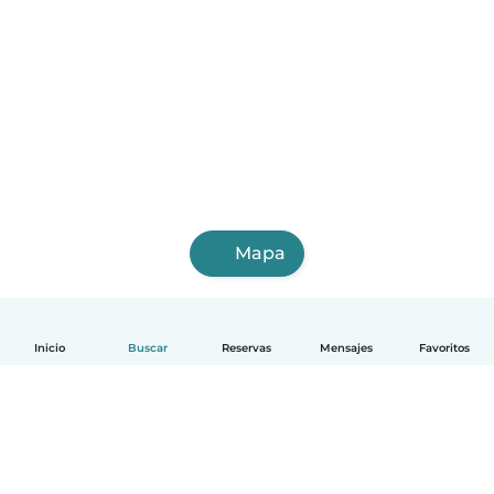
Mapa
Inicio
Buscar
Reservas
Mensajes
Favoritos
Español