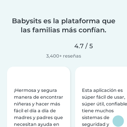
Babysits es la plataforma que
las familias más confían.
4.7 / 5
3,400+ reseñas
¡Hermosa y segura
Esta aplicación es
manera de encontrar
súper fácil de usar,
niñeras y hacer más
súper útil, confiable
fácil el día a día de
tiene muchos
madres y padres que
sistemas de
necesitan ayuda en
seguridad y