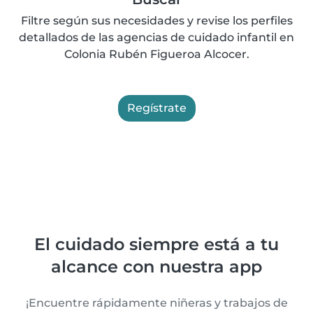
Filtre según sus necesidades y revise los perfiles
detallados de las agencias de cuidado infantil en
Colonia Rubén Figueroa Alcocer.
Regístrate
El cuidado siempre está a tu
alcance con nuestra app
¡Encuentre rápidamente niñeras y trabajos de