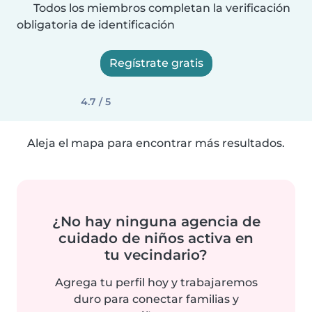
Todos los miembros completan la verificación
obligatoria de identificación
Regístrate gratis
4.7 / 5
Aleja el mapa para encontrar más resultados.
¿No hay ninguna agencia de
cuidado de niños activa en
tu vecindario?
Agrega tu perfil hoy y trabajaremos
duro para conectar familias y