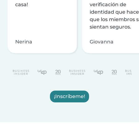
casa!
verificación de
identidad que hac
que los miembros 
sientan seguros.
Nerina
Giovanna
¡Inscríbeme!