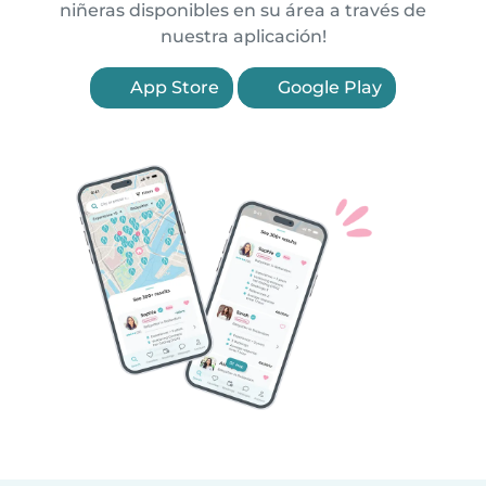
niñeras disponibles en su área a través de
nuestra aplicación!
App Store
Google Play