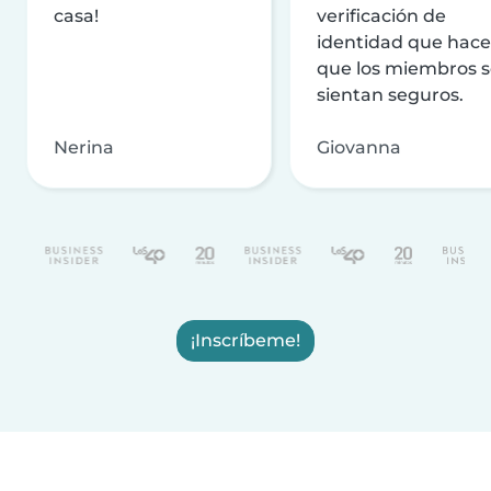
casa!
verificación de
identidad que hac
que los miembros 
sientan seguros.
Nerina
Giovanna
¡Inscríbeme!