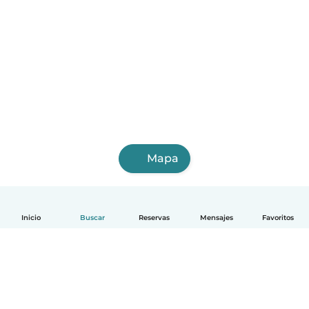
Mapa
Inicio
Buscar
Reservas
Mensajes
Favoritos
Español