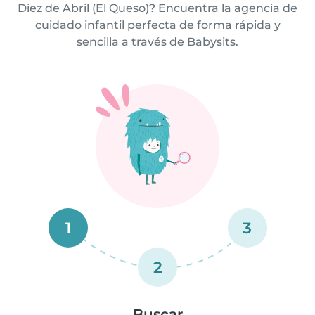
Diez de Abril (El Queso)? Encuentra la agencia de
cuidado infantil perfecta de forma rápida y
sencilla a través de Babysits.
1
3
2
Buscar