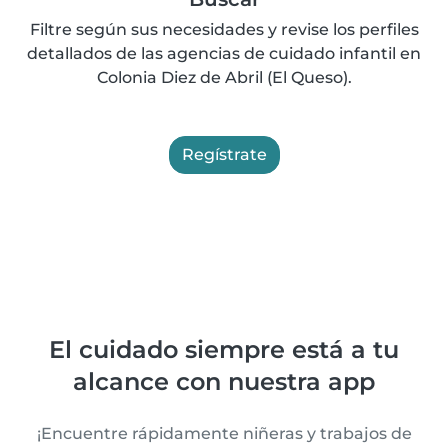
Filtre según sus necesidades y revise los perfiles
detallados de las agencias de cuidado infantil en
Colonia Diez de Abril (El Queso).
Regístrate
El cuidado siempre está a tu
alcance con nuestra app
¡Encuentre rápidamente niñeras y trabajos de