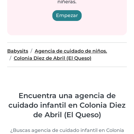
niñeras.
Empezar
Babysits
Agencia de cuidado de niños.
Colonia Diez de Abril (El Queso)
Encuentra una agencia de
cuidado infantil en Colonia Diez
de Abril (El Queso)
¿Buscas agencia de cuidado infantil en Colonia