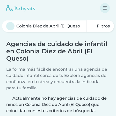
Filtros
Agencias de cuidado de infantil
en Colonia Diez de Abril (El
Queso)
La forma más fácil de encontrar una agencia de
cuidado infantil cerca de ti. Explora agencias de
confianza en tu área y encuentra la indicada
para tu familia.
Actualmente no hay agencias de cuidado de
niños en Colonia Diez de Abril (El Queso) que
coincidan con estos criterios de búsqueda.