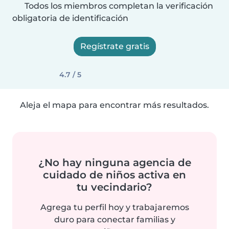
Todos los miembros completan la verificación
obligatoria de identificación
Regístrate gratis
4.7 / 5
Aleja el mapa para encontrar más resultados.
¿No hay ninguna agencia de
cuidado de niños activa en
tu vecindario?
Agrega tu perfil hoy y trabajaremos
duro para conectar familias y