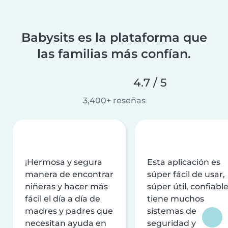
Babysits es la plataforma que
las familias más confían.
4.7 / 5
3,400+ reseñas
¡Hermosa y segura
Esta aplicación es
manera de encontrar
súper fácil de usar,
niñeras y hacer más
súper útil, confiable
fácil el día a día de
tiene muchos
madres y padres que
sistemas de
necesitan ayuda en
seguridad y