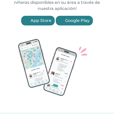
niñeras disponibles en su área a través de
nuestra aplicación!
App Store
Google Play