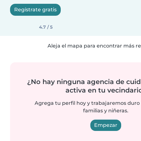
Regístrate gratis
4.7 / 5
Aleja el mapa para encontrar más re
¿No hay ninguna agencia de cuid
activa en tu vecindari
Agrega tu perfil hoy y trabajaremos duro
familias y niñeras.
Empezar