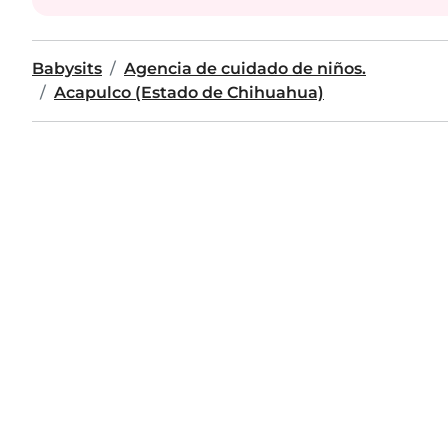
Babysits
Agencia de cuidado de niños.
Acapulco (Estado de Chihuahua)