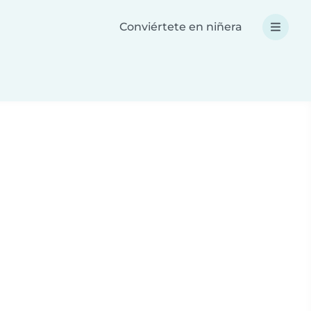
Conviértete en niñera