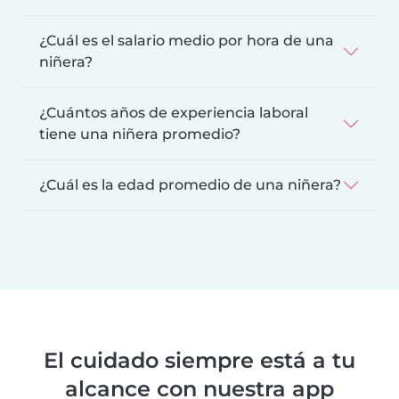
¿Cuál es el salario medio por hora de una
niñera?
¿Cuántos años de experiencia laboral
tiene una niñera promedio?
¿Cuál es la edad promedio de una niñera?
El cuidado siempre está a tu
alcance con nuestra app