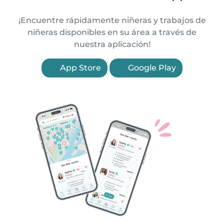
¡Encuentre rápidamente niñeras y trabajos de
niñeras disponibles en su área a través de
nuestra aplicación!
App Store
Google Play