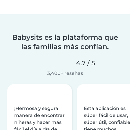
Babysits es la plataforma que
las familias más confían.
4.7 / 5
3,400+ reseñas
¡Hermosa y segura
Esta aplicación es
manera de encontrar
súper fácil de usar,
niñeras y hacer más
súper útil, confiable
fácil el día a día de
tiene muchos