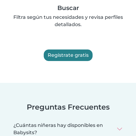
Buscar
Filtra según tus necesidades y revisa perfiles
detallados.
Regístrate gratis
Preguntas Frecuentes
¿Cuántas niñeras hay disponibles en
Babysits?