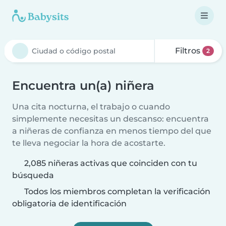
Filtros
2
Encuentra un(a) niñera
Una cita nocturna, el trabajo o cuando
simplemente necesitas un descanso: encuentra
a niñeras de confianza en menos tiempo del que
te lleva negociar la hora de acostarte.
2,085 niñeras activas que coinciden con tu
búsqueda
Todos los miembros completan la verificación
obligatoria de identificación