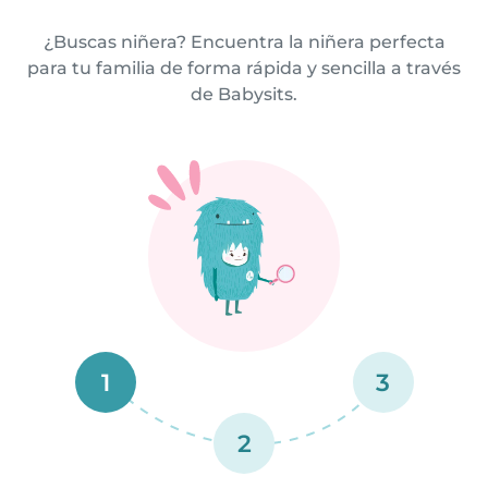
¿Buscas niñera? Encuentra la niñera perfecta
para tu familia de forma rápida y sencilla a través
de Babysits.
1
3
2