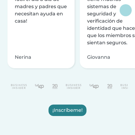
madres y padres que
sistemas de
necesitan ayuda en
seguridad y
casa!
verificación de
identidad que hac
que los miembros 
sientan seguros.
Nerina
Giovanna
¡Inscríbeme!